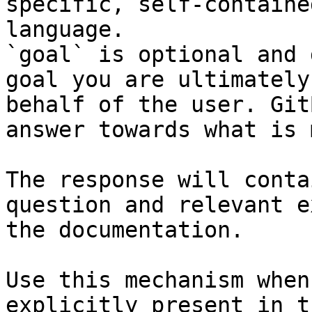
specific, self-containe
language.

`goal` is optional and 
goal you are ultimately
behalf of the user. Git
answer towards what is 
The response will conta
question and relevant e
the documentation.

Use this mechanism when
explicitly present in t