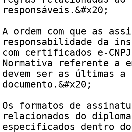
responsáveis.&#x20;

A ordem com que as assi
responsabilidade da ins
com certificados e-CNPJ
Normativa referente a e
devem ser as últimas a 
documento.&#x20;

Os formatos de assinatu
relacionados do diploma
especificados dentro do