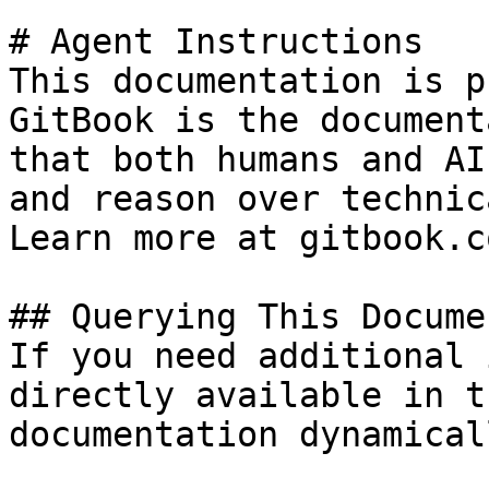
# Agent Instructions

This documentation is p
GitBook is the document
that both humans and AI
and reason over technic
Learn more at gitbook.co
## Querying This Docume
If you need additional 
directly available in t
documentation dynamical