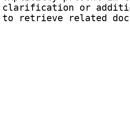
clarification or additi