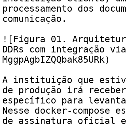
processamento dos docum
comunicação.

![Figura 01. Arquitetur
DDRs com integração via
MggpAgbIZQQbak85URk)

A instituição que estiv
de produção irá receber
específico para levanta
Nesse docker-compose es
de assinatura oficial e