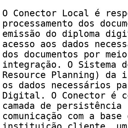
O Conector Local é resp
processamento dos docum
emissão do diploma digi
acesso aos dados necess
dos documentos por meio
integração. O Sistema d
Resource Planning) da i
os dados necessários pa
Digital. O Conector é c
camada de persistência 
comunicação com a base 
instituição cliente, um