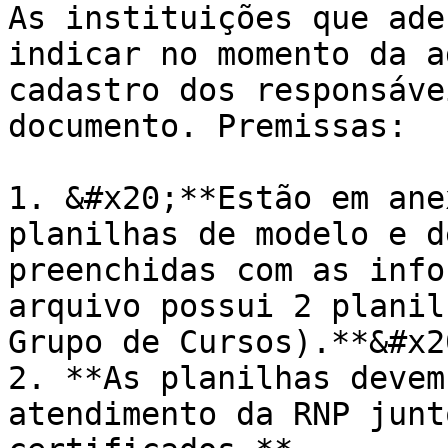
As instituições que ade
indicar no momento da a
cadastro dos responsáve
documento. Premissas:

1. &#x20;**Estão em ane
planilhas de modelo e d
preenchidas com as info
arquivo possui 2 planil
Grupo de Cursos).**&#x20
2. **As planilhas devem
atendimento da RNP junt