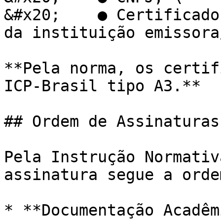
&#x20;    ● Certificado
da instituição emissora
**Pela norma, os certif
ICP-Brasil tipo A3.**

## Ordem de Assinaturas

Pela Instrução Normativ
assinatura segue a orde
* **Documentação Acadêm