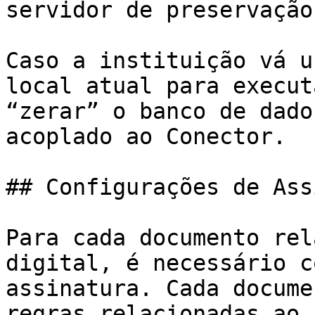
servidor de preservação
Caso a instituição vá u
local atual para execut
“zerar” o banco de dado
acoplado ao Conector.

## Configurações de Ass
Para cada documento rel
digital, é necessário c
assinatura. Cada docume
regras relacionadas ao 