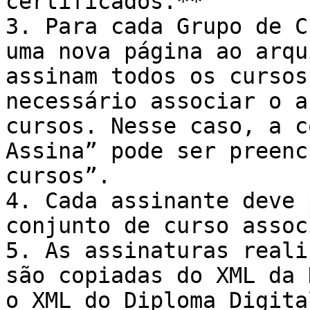
certificados.**

3. Para cada Grupo de C
uma nova página ao arqu
assinam todos os cursos
necessário associar o a
cursos. Nesse caso, a c
Assina” pode ser preenc
cursos”.

4. Cada assinante deve 
conjunto de curso assoc
5. As assinaturas reali
são copiadas do XML da 
o XML do Diploma Digita