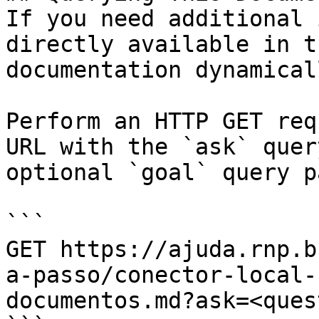
If you need additional 
directly available in t
documentation dynamical
Perform an HTTP GET req
URL with the `ask` quer
optional `goal` query p
```

GET https://ajuda.rnp.b
a-passo/conector-local-
documentos.md?ask=<ques