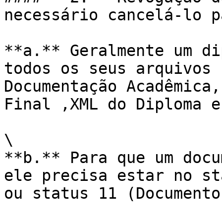
necessário cancelá-lo p
**a.** Geralmente um di
todos os seus arquivos 
Documentação Acadêmica,
Final ,XML do Diploma e
\

**b.** Para que um docu
ele precisa estar no st
ou status 11 (Documento