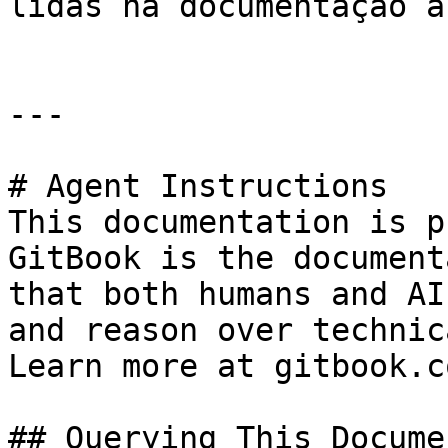
lidas na documentação a
---

# Agent Instructions

This documentation is p
GitBook is the document
that both humans and AI
and reason over technic
Learn more at gitbook.co
## Querying This Docume