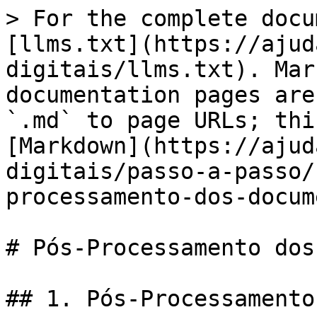
> For the complete docu
[llms.txt](https://ajud
digitais/llms.txt). Mar
documentation pages are
`.md` to page URLs; thi
[Markdown](https://ajud
digitais/passo-a-passo/
processamento-dos-docum
# Pós-Processamento dos
## 1. Pós-Processamento
