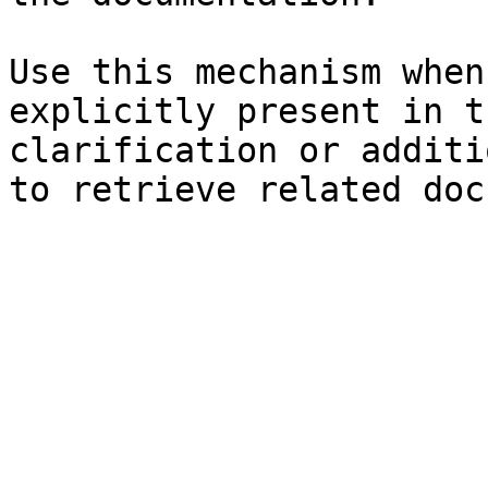
Use this mechanism when
explicitly present in t
clarification or additi