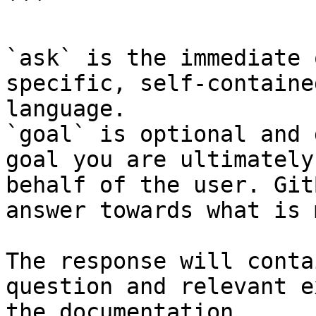
```

`ask` is the immediate 
specific, self-containe
language.

`goal` is optional and 
goal you are ultimately
behalf of the user. Git
answer towards what is 
The response will conta
question and relevant e
the documentation.
