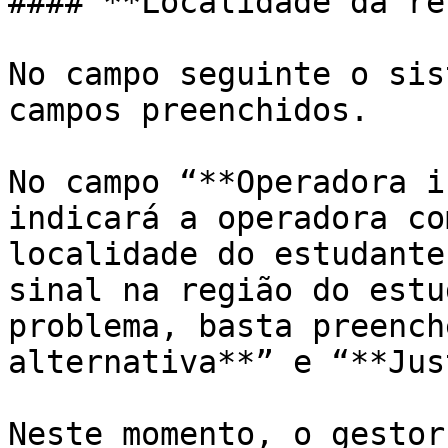
#### **Localidade da re
No campo seguinte o sis
campos preenchidos.

No campo “**Operadora i
indicará a operadora co
localidade do estudante
sinal na região do estu
problema, basta preench
alternativa**” e “**Jus
Neste momento, o gestor