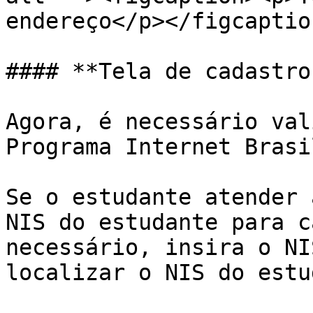
endereço</p></figcaptio
#### **Tela de cadastro
Agora, é necessário val
Programa Internet Brasi
Se o estudante atender 
NIS do estudante para c
necessário, insira o NI
localizar o NIS do estu