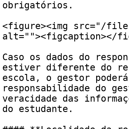
obrigatórios.

<figure><img src="/file
alt=""><figcaption></fi
Caso os dados do respon
estiver diferente do re
escola, o gestor poderá
responsabilidade do ges
veracidade das informaç
do estudante.
