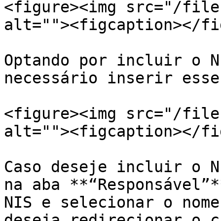
<figure><img src="/file
alt=""><figcaption></fi
Optando por incluir o N
necessário inserir esse
<figure><img src="/file
alt=""><figcaption></fi
Caso deseje incluir o N
na aba **“Responsável”*
NIS e selecionar o nome
deseja redirecionar o c