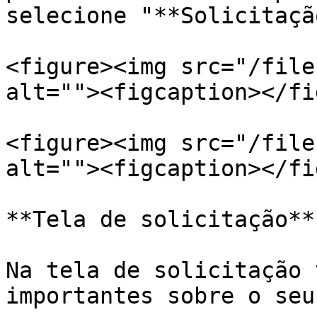
selecione "**Solicitaçã
<figure><img src="/file
alt=""><figcaption></fi
<figure><img src="/file
alt=""><figcaption></fi
**Tela de solicitação**

Na tela de solicitação 
importantes sobre o seu