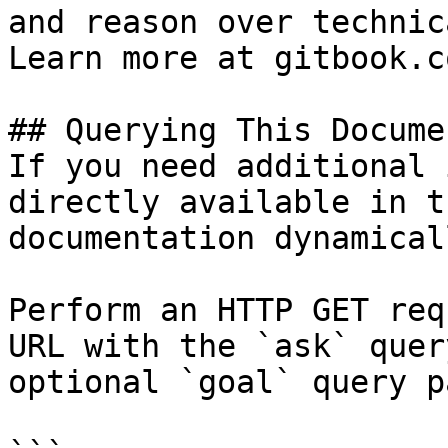
and reason over technic
Learn more at gitbook.co
## Querying This Docume
If you need additional 
directly available in t
documentation dynamical
Perform an HTTP GET req
URL with the `ask` quer
optional `goal` query p