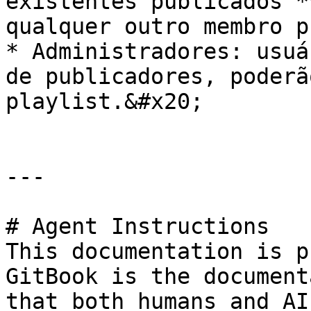
existentes publicados *
qualquer outro membro p
* Administradores: usuá
de publicadores, poderã
playlist.&#x20;

---

# Agent Instructions

This documentation is p
GitBook is the document
that both humans and AI