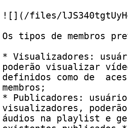
![](/files/lJS340tgtUyH
Os tipos de membros pre
* Visualizadores: usuár
poderão visualizar víde
definidos como de  aces
membros;

* Publicadores: usuário
visualizadores, poderão
áudios na playlist e ge