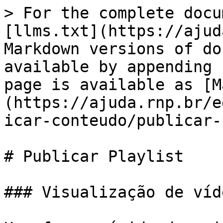
> For the complete docu
[llms.txt](https://ajud
Markdown versions of do
available by appending 
page is available as [M
(https://ajuda.rnp.br/e
icar-conteudo/publicar-
# Publicar Playlist

### Visualização de víd