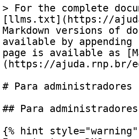
> For the complete docu
[llms.txt](https://ajud
Markdown versions of do
available by appending 
page is available as [M
(https://ajuda.rnp.br/e
# Para administradores

## Para administradores
{% hint style="warning" 