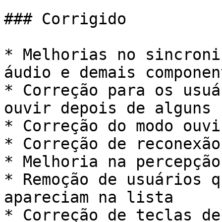
### Corrigido

* Melhorias no sincroni
áudio e demais component
* Correção para os usuá
ouvir depois de alguns 
* Correção do modo ouvi
* Correção de reconexão
* Melhoria na percepção
* Remoção de usuários q
apareciam na lista

* Correção de teclas de