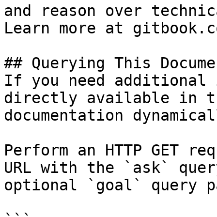
and reason over technic
Learn more at gitbook.co
## Querying This Docume
If you need additional 
directly available in t
documentation dynamical
Perform an HTTP GET req
URL with the `ask` quer
optional `goal` query p