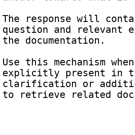
The response will conta
question and relevant e
the documentation.

Use this mechanism when
explicitly present in t
clarification or additi