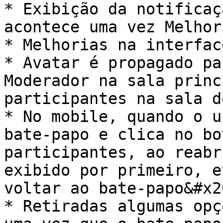
* Exibição da notificaç
acontece uma vez Melhor
* Melhorias na interfac
* Avatar é propagado pa
Moderador na sala princ
participantes na sala d
* No mobile, quando o u
bate-papo e clica no bo
participantes, ao reabr
exibido por primeiro, e
voltar ao bate-papo&#x20
* Retiradas algumas opç