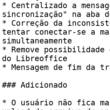
* Centralizado a mensag
sincronização" na aba d
* Correção da inconsist
tentar conectar-se a ma
simultaneamente

* Remove possibilidade 
do Libreoffice

* Mensagem de fim da tr
### Adicionado

* O usuário não fica ma