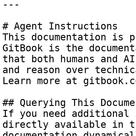
---

# Agent Instructions

This documentation is p
GitBook is the document
that both humans and AI
and reason over technic
Learn more at gitbook.co
## Querying This Docume
If you need additional 
directly available in t
documentation dynamical