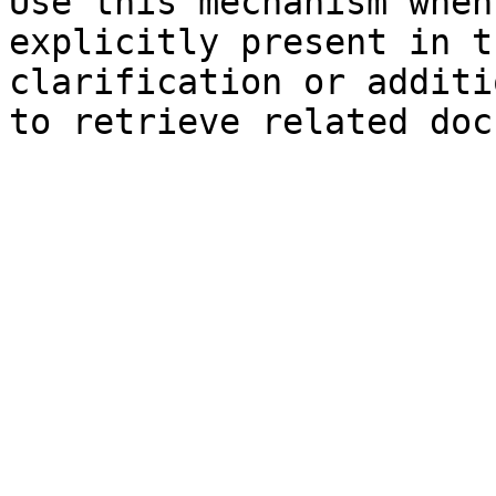
Use this mechanism when
explicitly present in t
clarification or additi