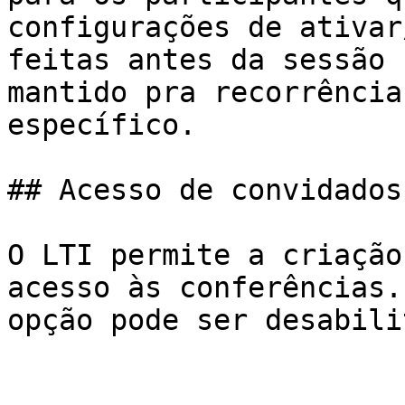
configurações de ativar
feitas antes da sessão 
mantido pra recorrência
específico.

## Acesso de convidados

O LTI permite a criação
acesso às conferências.
opção pode ser desabili