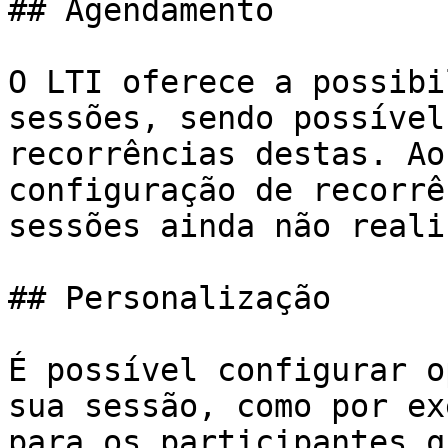
## Agendamento

O LTI oferece a possibi
sessões, sendo possível
recorrências destas. Ao
configuração de recorrê
sessões ainda não reali
## Personalização

É possível configurar o
sua sessão, como por ex
para os participantes q