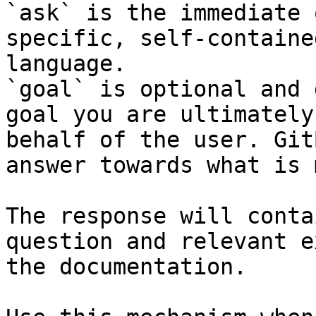
`ask` is the immediate 
specific, self-containe
language.

`goal` is optional and 
goal you are ultimately
behalf of the user. Git
answer towards what is 
The response will conta
question and relevant e
the documentation.
