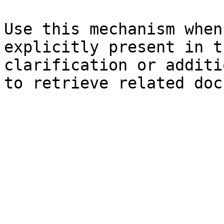
Use this mechanism when
explicitly present in t
clarification or additi