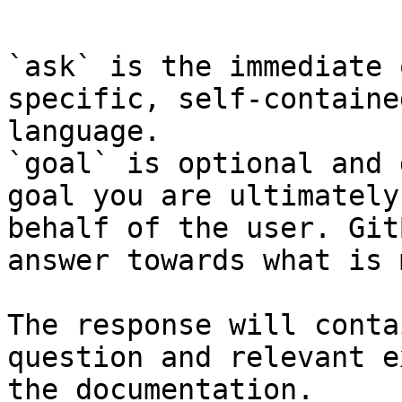
```

`ask` is the immediate 
specific, self-containe
language.

`goal` is optional and 
goal you are ultimately
behalf of the user. Git
answer towards what is 
The response will conta
question and relevant e
the documentation.
