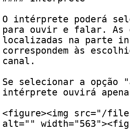
O intérprete poderá sel
para ouvir e falar. As 
localizadas na parte in
correspondem às escolhi
canal.

Se selecionar a opção "
intérprete ouvirá apena
<figure><img src="/file
alt="" width="563"><fig