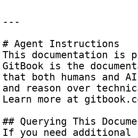
---

# Agent Instructions

This documentation is p
GitBook is the document
that both humans and AI
and reason over technic
Learn more at gitbook.co
## Querying This Docume
If you need additional 