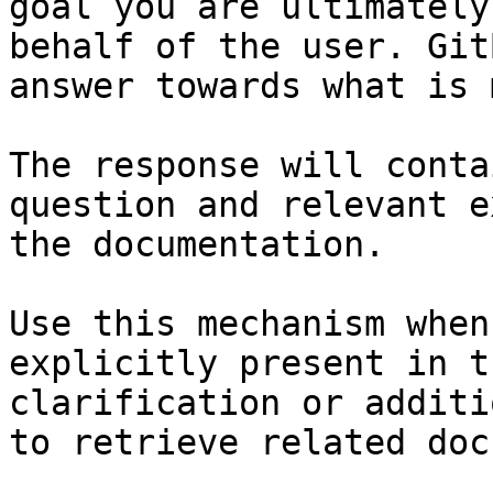
goal you are ultimately
behalf of the user. Git
answer towards what is 
The response will conta
question and relevant e
the documentation.

Use this mechanism when
explicitly present in t
clarification or additi