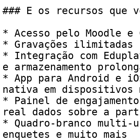
### E os recursos que v
* Acesso pelo Moodle e C
* Gravações ilimitadas

* Integração com Edupla
e armazenamento prolonga
* App para Android e iO
nativa em dispositivos 
* Painel de engajamento
real dados sobre a part
* Quadro-branco multi-u
enquetes e muito mais
