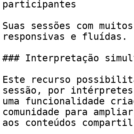
participantes

Suas sessões com muitos
responsivas e fluídas.

### Interpretação simul
Este recurso possibilit
sessão, por intérpretes
uma funcionalidade cria
comunidade para ampliar
aos conteúdos compartil