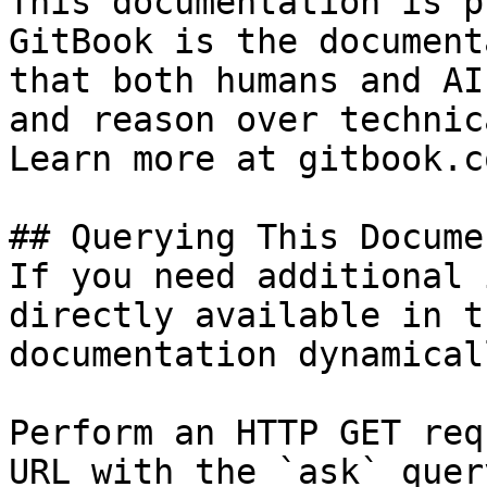
This documentation is p
GitBook is the document
that both humans and AI
and reason over technic
Learn more at gitbook.co
## Querying This Docume
If you need additional 
directly available in t
documentation dynamical
Perform an HTTP GET req
URL with the `ask` quer