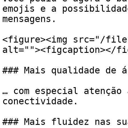
emojis e a possibilidad
mensagens.

<figure><img src="/file
alt=""><figcaption></fi
### Mais qualidade de á
… com especial atenção 
conectividade.

### Mais fluidez nas su