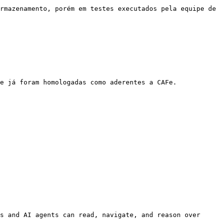
rmazenamento, porém em testes executados pela equipe de 
e já foram homologadas como aderentes a CAFe.

s and AI agents can read, navigate, and reason over 